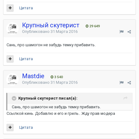
Цитата
Крупный скутерист
29 649
Опубликовано
31 Марта 2016
Сань, про шамогон не забудь темку прибавить.
Цитата
Mastdie
3 540
Опубликовано
31 Марта 2016
Крупный скутерист писал(а):
Сань, про шамогон не забудь темку прибавить.
Ссылкой кинь. Добавлю и его и гриль.. Жду прав модера
Цитата