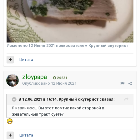
Изменено
12 Июня 2021
пользователем Крупный скутерист
Цитата
zloypapa
24 531
Опубликовано
12 Июня 2021
В 12.06.2021 в 16:14, Крупный скутерист сказал:
Я извиняюсь, Вы этот ломтик какой стороной в
жевательный тракт суёте?
Цитата