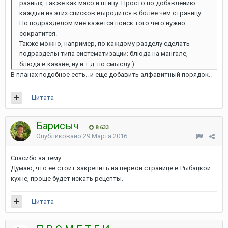
разных, также как мясо и птицу. Просто по добавлению
каждый из этих списков выродится в более чем страницу.
По подразделом мне кажется поиск того чего нужно
сократится.
Также можно, например, по каждому разделу сделать
подразделы типа систематизации: блюда на мангале,
блюда в казане, ну и т.д. по смыслу:)
В планах подобное есть.. и еще добавить алфавитный порядок..
Цитата
Барисыч
8 633
Опубликовано
29 Марта 2016
Спасибо за тему.
Думаю, что ее стоит закрепить на первой странице в Рыбацкой
кухне, проще будет искать рецепты.
Цитата