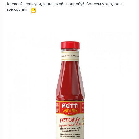
Алексей, если увидишь такой - попробуй. Совсем молодость
вспомнишь..