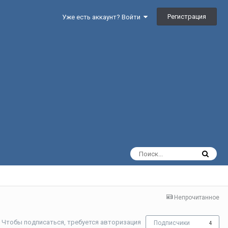
Регистрация
Уже есть аккаунт? Войти
Непрочитанное
Чтобы подписаться, требуется авторизация
Подписчики
4