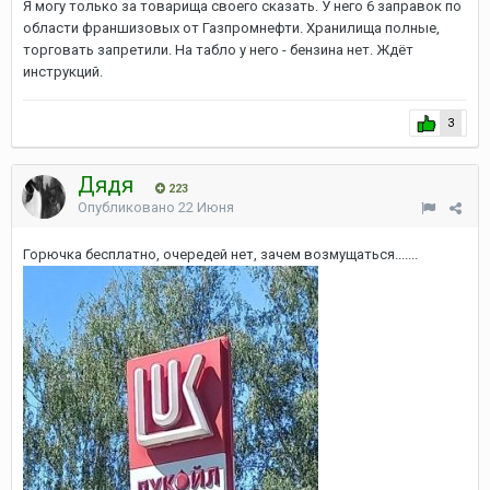
Я могу только за товарища своего сказать. У него 6 заправок по
области франшизовых от Газпромнефти. Хранилища полные,
торговать запретили. На табло у него - бензина нет. Ждёт
инструкций.
3
Дядя
223
Опубликовано
22 Июня
Горючка бесплатно, очередей нет, зачем возмущаться.......