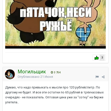
3
Могильщик
3 754
Опубликовано
21 Июня
Думаю, что надо привыкать к мысли про 120 рублей/литр. По
другому не будет. И все эти остатки по 65 рублей в трёхчасовых
очередях - не показатель. Оптовая цена уже за "сотку" на бирже
улетела..