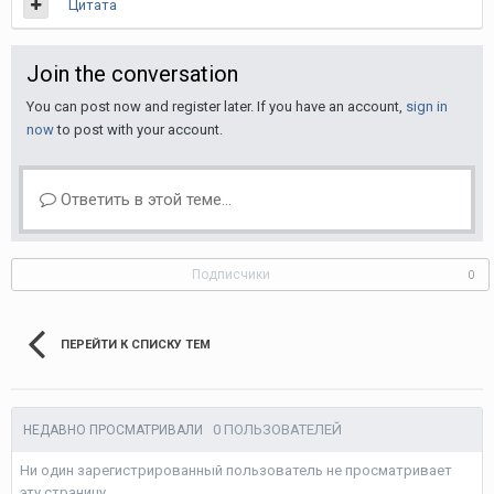
Цитата
Join the conversation
You can post now and register later. If you have an account,
sign in
now
to post with your account.
Ответить в этой теме...
Подписчики
0
ПЕРЕЙТИ К СПИСКУ ТЕМ
0 ПОЛЬЗОВАТЕЛЕЙ
НЕДАВНО ПРОСМАТРИВАЛИ
Ни один зарегистрированный пользователь не просматривает
эту страницу.