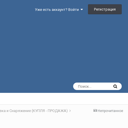
Регистрация
Уже есть аккаунт? Войти
вка и Снаряжение (КУПЛЯ - ПРОДАЖА)
Непрочитанное