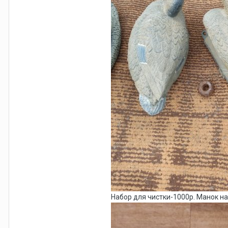
Набор для чистки-1000р. Манок н