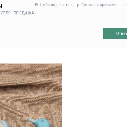
ы
Чтобы подписаться, требуется авторизация
П
(КУПЛЯ - ПРОДАЖА)
Ответ