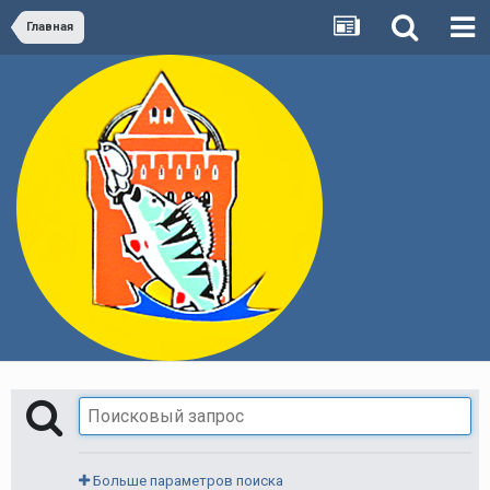
Главная
Больше параметров поиска