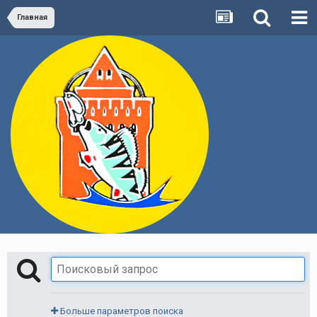
Главная
Больше параметров поиска