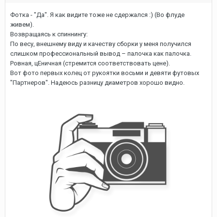
Фотка - "Да". Я как видите тоже не сдержался :) (Во флуде
живем).
Возвращаясь к спиннингу:
По весу, внешнему виду и качеству сборки у меня получился
слишком профессиональный вывод – палочка как палочка.
Ровная, цЕничная (стремится соответствовать цене).
Вот фото первых колец от рукоятки восьми и девяти футовых
"Партнеров". Надеюсь разницу диаметров хорошо видно.