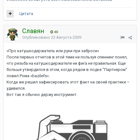
Цитата
Славян
40
Опубликовано
23 Августа 2009
«Про катушкодержатель или руки при забросе»
После первых отчетов в этой теме не пользуя спиннинг понял,
что резьба на катушкодержателе ни фига не правильная. Еще
больше утвердился в этом, когда рядом в лодке "Партнером"
ловил Рома «bazilefs».
Когда же решил зафиксировать этот факт на своей практике –
удивился.
Вот так я обычно держу инструмент.