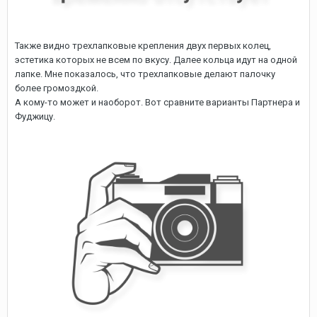
Также видно трехлапковые крепления двух первых колец,
эстетика которых не всем по вкусу. Далее кольца идут на одной
лапке. Мне показалось, что трехлапковые делают палочку
более громоздкой.
А кому-то может и наоборот. Вот сравните варианты Партнера и
Фуджицу.