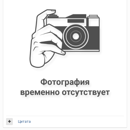
Цитата