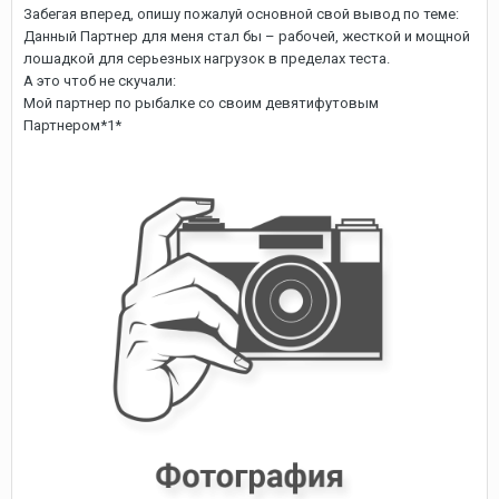
Забегая вперед, опишу пожалуй основной свой вывод по теме:
Данный Партнер для меня стал бы – рабочей, жесткой и мощной
лошадкой для серьезных нагрузок в пределах теста.
А это чтоб не скучали:
Мой партнер по рыбалке со своим девятифутовым
Партнером*1*