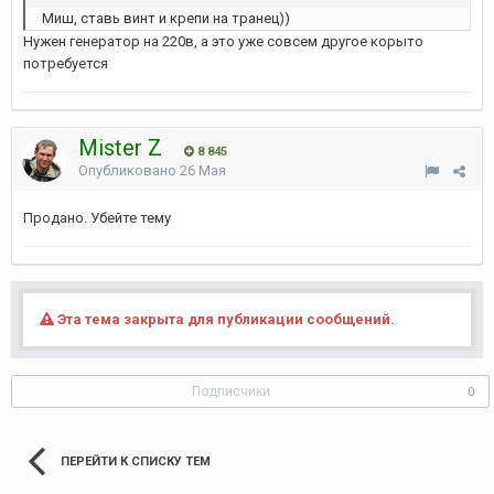
Миш, ставь винт и крепи на транец))
Нужен генератор на 220в, а это уже совсем другое корыто
потребуется
Mister Z
8 845
Опубликовано
26 Мая
Продано. Убейте тему
Эта тема закрыта для публикации сообщений.
Подписчики
0
ПЕРЕЙТИ К СПИСКУ ТЕМ