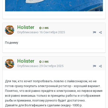
Holister
2 885
Опубликовано
16 Сентября 2025
Подниму
Holister
2 885
Опубликовано
29 Октября 2025
Для тех, кто хочет попробовать ловлю с лайвсонаром, но не
готов сразу покупать электронный ротатор - хороший вариант.
Понятно, что всё равно придёте к электронике, но первое время
всё равно вникаешь только в принципы работы и отображения
рыбы и приманки, поэтому ручного будет достаточно.
Давайте для Волгафишинга сделаем скидку -1000 р.