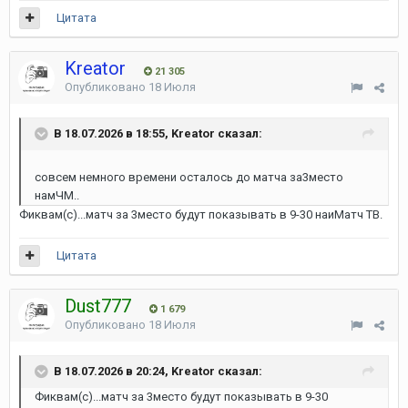
Цитата
Kreator
21 305
Опубликовано
18 Июля
В 18.07.2026 в 18:55, Kreator сказал:
совсем немного времени осталось до матча за3место
намЧМ..
Фиквам(с)...матч за 3место будут показывать в 9-30 наиМатч ТВ.
Цитата
Dust777
1 679
Опубликовано
18 Июля
В 18.07.2026 в 20:24, Kreator сказал:
Фиквам(с)...матч за 3место будут показывать в 9-30