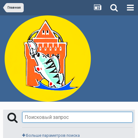
Главная
Больше параметров поиска