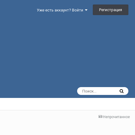
Регистрация
Уже есть аккаунт? Войти
Непрочитанное