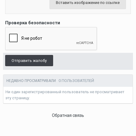
Вставить изображение по ссылке
Проверка безопасности
Отправить жалобу
0 ПОЛЬЗОВАТЕЛЕЙ
НЕДАВНО ПРОСМАТРИВАЛИ
Ни один зарегистрированный пользователь не просматривает
эту страницу.
Обратная связь