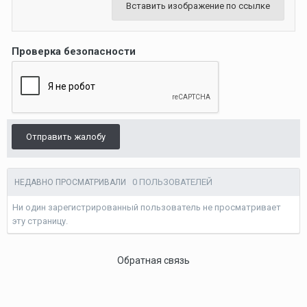
Вставить изображение по ссылке
Проверка безопасности
Отправить жалобу
0 ПОЛЬЗОВАТЕЛЕЙ
НЕДАВНО ПРОСМАТРИВАЛИ
Ни один зарегистрированный пользователь не просматривает
эту страницу.
Обратная связь