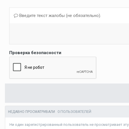
Введите текст жалобы (не обязательно).
Проверка безопасности
0 ПОЛЬЗОВАТЕЛЕЙ
НЕДАВНО ПРОСМАТРИВАЛИ
Ни один зарегистрированный пользователь не просматривает эту 