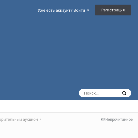
Регистрация
Уже есть аккаунт? Войти
орительный аукцион
Непрочитанное