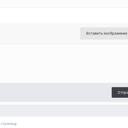
Вставить изображение
Отпр
страницу.