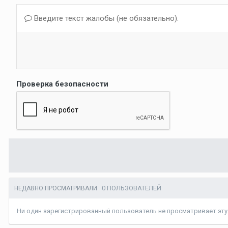
Введите текст жалобы (не обязательно).
Проверка безопасности
0 ПОЛЬЗОВАТЕЛЕЙ
НЕДАВНО ПРОСМАТРИВАЛИ
Ни один зарегистрированный пользователь не просматривает эту 