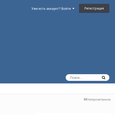
Регистрация
Уже есть аккаунт? Войти
Непрочитанное