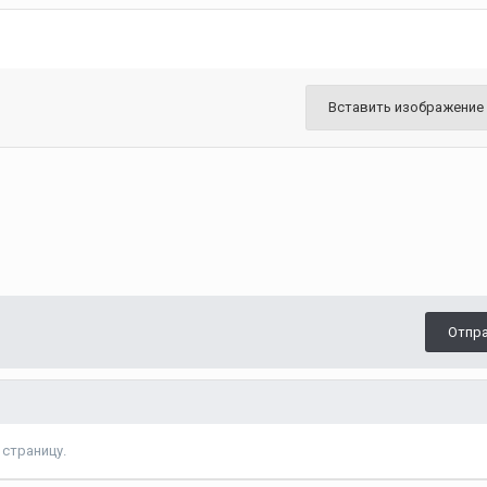
Вставить изображение
Отпр
страницу.