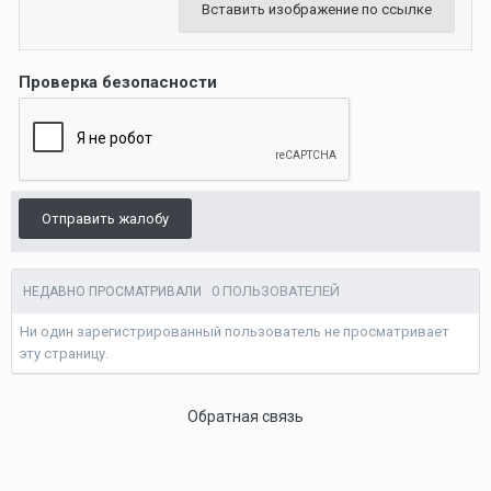
Вставить изображение по ссылке
Проверка безопасности
Отправить жалобу
0 ПОЛЬЗОВАТЕЛЕЙ
НЕДАВНО ПРОСМАТРИВАЛИ
Ни один зарегистрированный пользователь не просматривает
эту страницу.
Обратная связь