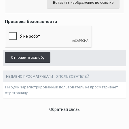
Вставить изображение по ссылке
Проверка безопасности
Отправить жалобу
0 ПОЛЬЗОВАТЕЛЕЙ
НЕДАВНО ПРОСМАТРИВАЛИ
Ни один зарегистрированный пользователь не просматривает
эту страницу.
Обратная связь