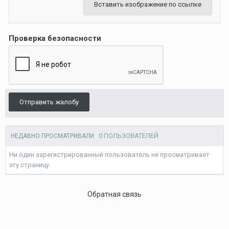
Вставить изображение по ссылке
Проверка безопасности
Отправить жалобу
0 ПОЛЬЗОВАТЕЛЕЙ
НЕДАВНО ПРОСМАТРИВАЛИ
Ни один зарегистрированный пользователь не просматривает
эту страницу.
Обратная связь