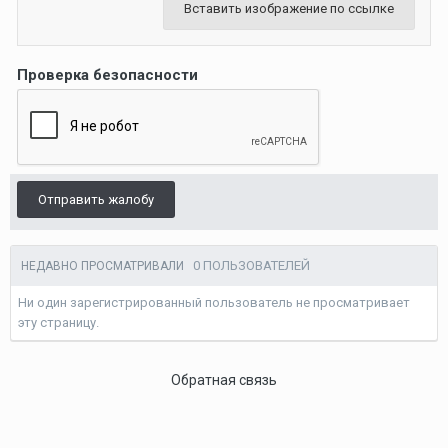
Вставить изображение по ссылке
Проверка безопасности
Отправить жалобу
0 ПОЛЬЗОВАТЕЛЕЙ
НЕДАВНО ПРОСМАТРИВАЛИ
Ни один зарегистрированный пользователь не просматривает
эту страницу.
Обратная связь