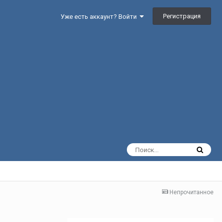
Регистрация
Уже есть аккаунт? Войти
Непрочитанное