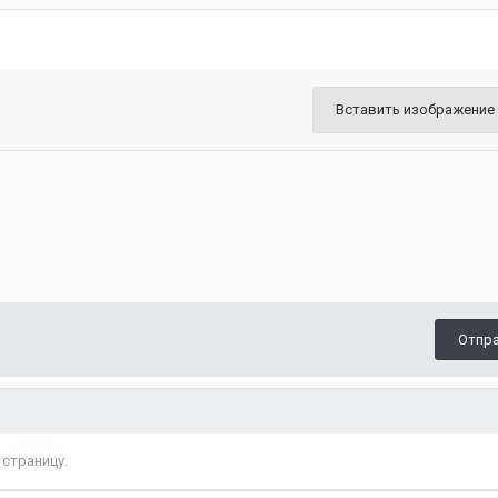
Вставить изображение
Отпр
страницу.