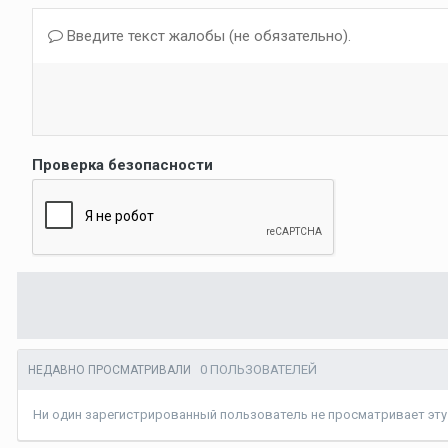
Введите текст жалобы (не обязательно).
Проверка безопасности
0 ПОЛЬЗОВАТЕЛЕЙ
НЕДАВНО ПРОСМАТРИВАЛИ
Ни один зарегистрированный пользователь не просматривает эту 