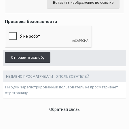
Вставить изображение по ссылке
Проверка безопасности
Отправить жалобу
0 ПОЛЬЗОВАТЕЛЕЙ
НЕДАВНО ПРОСМАТРИВАЛИ
Ни один зарегистрированный пользователь не просматривает
эту страницу.
Обратная связь