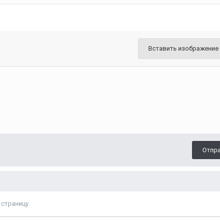
Вставить изображение
Отпр
страницу.