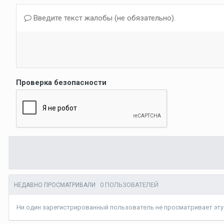
Введите текст жалобы (не обязательно).
Проверка безопасности
0 ПОЛЬЗОВАТЕЛЕЙ
НЕДАВНО ПРОСМАТРИВАЛИ
Ни один зарегистрированный пользователь не просматривает эту 