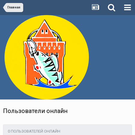
Главная
Пользователи онлайн
0 ПОЛЬЗОВАТЕЛЕЙ ОНЛАЙН