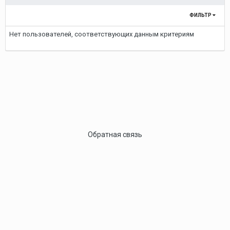
ФИЛЬТР
Нет пользователей, соответствующих данным критериям
Обратная связь